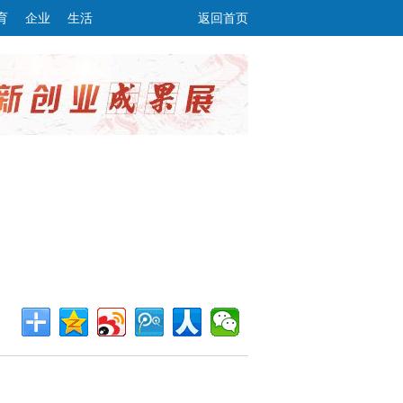
育
企业
生活
返回首页