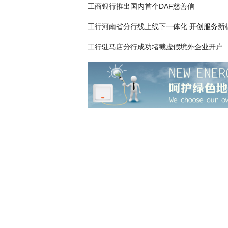
工商银行推出国内首个DAF慈善信
工行河南省分行线上线下一体化 开创服务新
工行驻马店分行成功堵截虚假境外企业开户