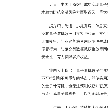
近日，中国工商银行成功实现量子
术助力防范金融风险方面取得又一重大
据介绍，为进一步提升客户信息安
次将量子随机数应用在客户登录、支付
识和校验。与业界普遍使用软硬件生成
假冒行为，防范交易数据截获重放等网
安全性，有力保障客户权益。
业内人士指出，量子随机数发生器
不可推测和不可重复的特点，即使采用
的量子计算机，也无法预测或获知它所
台并生成量子随机数，可以为金融场景
近年来，工商银行持续加大金融科