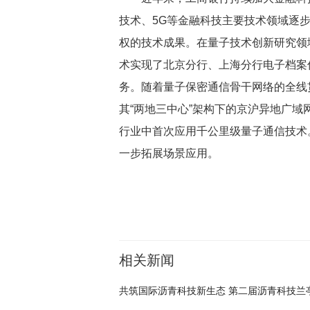
技术、5G等金融科技主要技术领域逐
权的技术成果。在量子技术创新研究领
术实现了北京分行、上海分行电子档案
务。随着量子保密通信骨干网络的全线贯
其“两地三中心”架构下的京沪异地广
行业中首次应用千公里级量子通信技术
一步拓展场景应用。
相关新闻