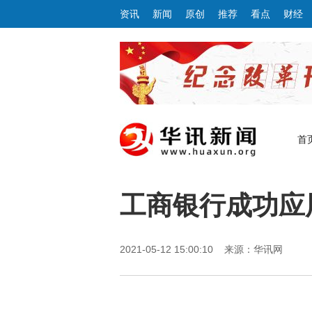
资讯
新闻
原创
推荐
看点
财经
首
工商银行成功应
2021-05-12 15:00:10 来源：华讯网