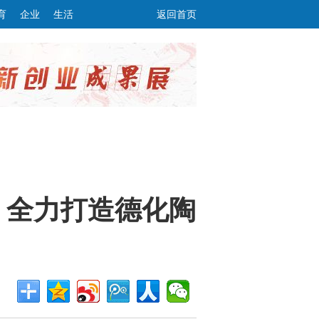
育
企业
生活
返回首页
：全力打造德化陶