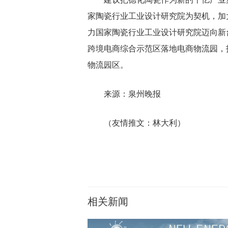
家陶瓷行业工业设计研究院为契机，加
力国家陶瓷行业工业设计研究院迈向新
跨境电商综合示范区落地电商物流园，
物流园区。
来源：泉州晚报
（友情推文：林大利）
相关新闻