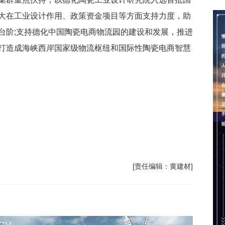
大在工业设计作用、政策资金项目等方面支持力度，助
台阶;支持德化中国陶瓷电商物流园的建设和发展，推进
打造成海峡西岸国家级物流枢纽和国际性陶瓷电商智慧
[责任编辑：黄建材]