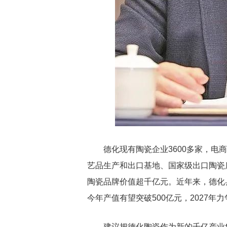
德化现有陶瓷企业3600多家，电
艺品生产和出口基地、国家级出口陶瓷
陶瓷品牌价值超千亿元。近年来，德化
今年产值有望突破500亿元，2027年
建议把德化陶瓷作为新的千亿产业