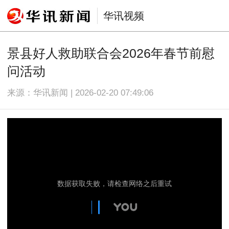
华讯视频
景县好人救助联合会2026年春节前慰
问活动
来源：华讯新闻 | 2026-02-20 07:49:06